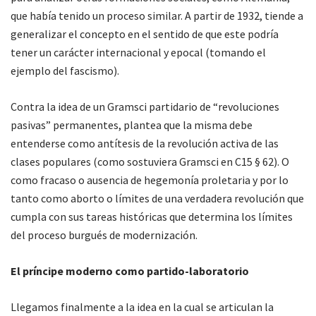
que había tenido un proceso similar. A partir de 1932, tiende a
generalizar el concepto en el sentido de que este podría
tener un carácter internacional y epocal (tomando el
ejemplo del fascismo).
Contra la idea de un Gramsci partidario de “revoluciones
pasivas” permanentes, plantea que la misma debe
entenderse como antítesis de la revolución activa de las
clases populares (como sostuviera Gramsci en C15 § 62). O
como fracaso o ausencia de hegemonía proletaria y por lo
tanto como aborto o límites de una verdadera revolución que
cumpla con sus tareas históricas que determina los límites
del proceso burgués de modernización.
El príncipe moderno como partido-laboratorio
Llegamos finalmente a la idea en la cual se articulan la