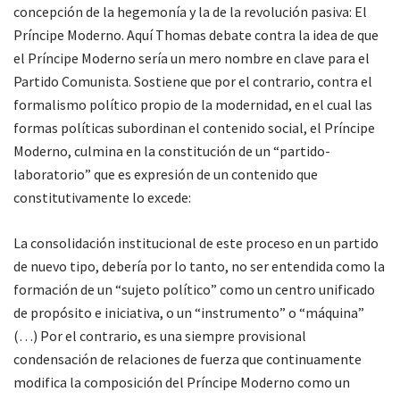
concepción de la hegemonía y la de la revolución pasiva: El
Príncipe Moderno. Aquí Thomas debate contra la idea de que
el Príncipe Moderno sería un mero nombre en clave para el
Partido Comunista. Sostiene que por el contrario, contra el
formalismo político propio de la modernidad, en el cual las
formas políticas subordinan el contenido social, el Príncipe
Moderno, culmina en la constitución de un “partido-
laboratorio” que es expresión de un contenido que
constitutivamente lo excede:
La consolidación institucional de este proceso en un partido
de nuevo tipo, debería por lo tanto, no ser entendida como la
formación de un “sujeto político” como un centro unificado
de propósito e iniciativa, o un “instrumento” o “máquina”
(…) Por el contrario, es una siempre provisional
condensación de relaciones de fuerza que continuamente
modifica la composición del Príncipe Moderno como un