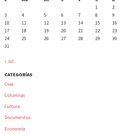
1
2
3
4
5
6
7
8
9
10
11
12
13
14
15
16
17
18
19
20
21
22
23
24
25
26
27
28
29
30
31
« Jul
CATEGORÍAS
Cine
Columnas
Cultura
Documentos
Economía