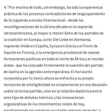
4. “Por encima de todo, sin embargo, ha sido la experiencia
práctica de los procesos contradictorios de reagrupamiento
de la izquierda a escala internacional –desde las
reconfiguraciones de la última década en la izquierda
latinoamericana, al mayor o menor éxito de los partidos de
la coalición en Europa, como Die Linke en Alemania,
Izquierda Unida en España, Syriza en Grecia y el Front de
Gauche en Francia, a la emergencia provisional de nuevas
formaciones políticas en todo el norte de África y el mundo
árabe– que ha colocado firmemente la cuestión del partido
de vuelta en la agenda contemporánea. El horizonte
comunista por lo tanto ahora se enfrenta a su propio
horizonte de inteligibilidad no simplemente en una discusión
sobre la forma partido, sino en la relación dialéctica entre
este tipo de debates teóricos y las innovaciones
organizativas de los movimientos reales de hoy,
parafraseando las palabras ya citadas algunas veces de La