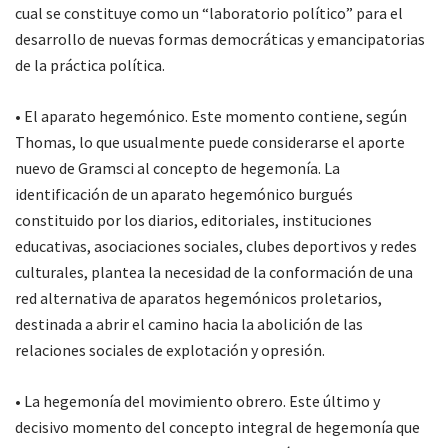
cual se constituye como un “laboratorio político” para el
desarrollo de nuevas formas democráticas y emancipatorias
de la práctica política.
• El aparato hegemónico. Este momento contiene, según
Thomas, lo que usualmente puede considerarse el aporte
nuevo de Gramsci al concepto de hegemonía. La
identificación de un aparato hegemónico burgués
constituido por los diarios, editoriales, instituciones
educativas, asociaciones sociales, clubes deportivos y redes
culturales, plantea la necesidad de la conformación de una
red alternativa de aparatos hegemónicos proletarios,
destinada a abrir el camino hacia la abolición de las
relaciones sociales de explotación y opresión.
• La hegemonía del movimiento obrero. Este último y
decisivo momento del concepto integral de hegemonía que