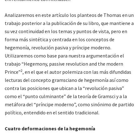
Analizaremos en este artículo los planteos de Thomas en un
trabajo posterior a la publicación de su libro, que mantiene a
su vez continuidad en los temas y puntos de vista, pero en
forma más sintética y centrada en los conceptos de
hegemonía, revolución pasiva y príncipe moderno.
Utilizaremos como base para nuestra argumentación el
trabajo “Hegemony, passive revolution and the modern
2
Prince”
, en el que el autor polemiza con las más difundidas
lecturas del concepto gramsciano de hegemonía así como
contra las posiciones que ubican a la “revolución pasiva”
como el “punto culminante” de la teoría de Gramsci y a la
metáfora del “príncipe moderno”, como sinónimo de partido
político, entendido en el sentido tradicional.
Cuatro deformaciones de la hegemonía