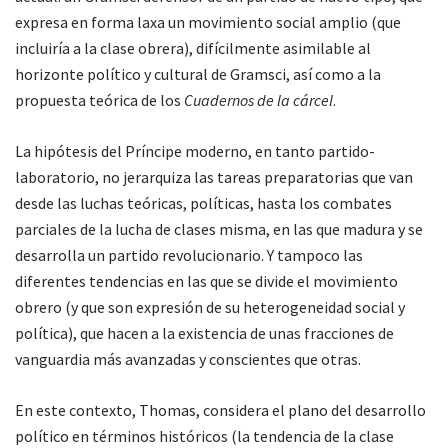
expresa en forma laxa un movimiento social amplio (que
incluiría a la clase obrera), difícilmente asimilable al
horizonte político y cultural de Gramsci, así como a la
propuesta teórica de los
Cuadernos de la cárcel
.
La hipótesis del Príncipe moderno, en tanto partido-
laboratorio, no jerarquiza las tareas preparatorias que van
desde las luchas teóricas, políticas, hasta los combates
parciales de la lucha de clases misma, en las que madura y se
desarrolla un partido revolucionario. Y tampoco las
diferentes tendencias en las que se divide el movimiento
obrero (y que son expresión de su heterogeneidad social y
política), que hacen a la existencia de unas fracciones de
vanguardia más avanzadas y conscientes que otras.
En este contexto, Thomas, considera el plano del desarrollo
político en términos históricos (la tendencia de la clase