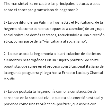
Thomas sintetiza en cuatro las principales lecturas o usos
sobre el concepto gramsciano de hegemonía.
1- La que difundieran Palmiro Togliatti y el PC italiano, de la
hegemonía como consenso (opuesto a coerción) de un grupo
social sobre los demás estratos, reduciéndola a una dirección
ética, como parte de la “vía italiana al socialismo”.
2- La que asocia la hegemonía a la articulación de distintos
elementos heterogéneos en un “sujeto político” de corte
populista, que surge en el proceso constitucional italiano de
la segunda posguerra y llega hasta Ernesto Laclau y Chantal
Mouffe.
3- La que postula la hegemonía como la construcción de
consenso en la sociedad civil, opuesta a la coerción estatal y
por ende como una teoría “anti-política”, que asocia con