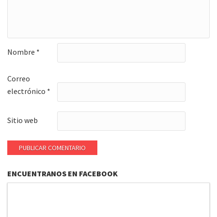
Nombre
*
Correo
electrónico
*
Sitio web
ENCUENTRANOS EN FACEBOOK