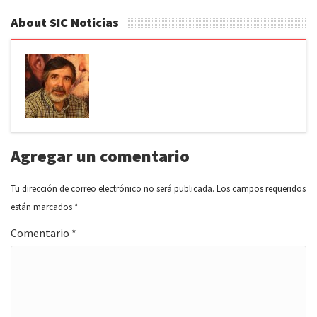
About SIC Noticias
Agregar un comentario
Tu dirección de correo electrónico no será publicada.
Los campos requeridos
están marcados
*
Comentario
*