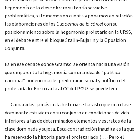
hegemonía de la clase obrera su teoría se vuelve
problemática, si tomamos en cuenta y ponemos en relación
las elaboraciones de los
Cuadernos de la cárcel
con su
posicionamiento sobre la hegemonía proletaria en la URSS,
en el debate entre el bloque Stalin-Bujarin y la Oposición
Conjunta.
Es en ese debate donde Gramsci se orienta hacia una visión
que emparenta la hegemonía con una idea de “política
nacional” por encima del predominio social y político del
proletariado. En su carta al CC del PCUS se puede leer:
… Camaradas, jamás en la historia se ha visto que una clase
dominante estuviera en su conjunto en condiciones de vida
inferiores a las de determinados elementos y estratos de la
clase dominada y sujeta. Esta contradicción inaudita es la que
ha reservado la historia para el proletariado (…) Pero el