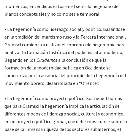
momentos, entendidos estos en el sentido hegeliano de
planos conceptuales y no como serie temporal.
• La hegemonía como liderazgo social y político. Basándose
en la tradición del marxismo ruso y la Tercera Internacional,
Gramsci comienza a utilizar el concepto de hegemonía para
analizar la formación histórica del poder estatal moderno,
llegando en los
Cuadernos
a la conclusión de que la
formación de la modernidad política en Occidente se
caracteriza por la ausencia del principio de la hegemonía del
movimiento obrero, desarrollada en “Oriente”.
• La hegemonía como proyecto político. Sostiene Thomas
que para Gramsci la hegemonía implica la articulación de
diferentes modos de liderazgo social, cultural y económico,
en un proyecto político global, que debe construirse sobre la
base de la inmensa riqueza de los sectores subalternos, el