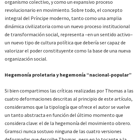
organismo colectivo, y como un expansivo proceso
revolucionario en movimiento. Sobre todo, el concepto
integral del Príncipe moderno, tanto como una amplia
dinámica civilizatoria como un nuevo proceso institucional
de transformación social, representa –en un sentido activo–
un nuevo tipo de cultura política que debería ser capaz de
valorizar el poder constituyente como la base de una nueva
organización social.
Hegemonía proletaria y hegemonía “nacional-popular”
Si bien compartimos las críticas realizadas por Thomas a las
cuatro deformaciones descritas al principio de este artículo,
consideramos que la tipología que ofrece el autor se vuelve
un tanto abstracta en función del último momento que
considera clave: el de la hegemonía del movimiento obrero.
Gramsci nunca sostuvo ninguna de las cuatro versiones
deformadas que describe Thomas, pero en lo tocante a la