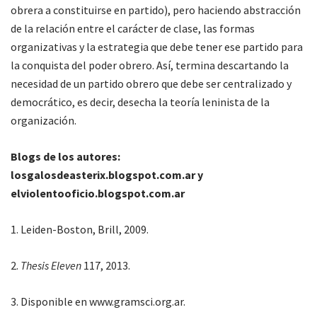
obrera a constituirse en partido), pero haciendo abstracción
de la relación entre el carácter de clase, las formas
organizativas y la estrategia que debe tener ese partido para
la conquista del poder obrero. Así, termina descartando la
necesidad de un partido obrero que debe ser centralizado y
democrático, es decir, desecha la teoría leninista de la
organización.
Blogs de los autores:
losgalosdeasterix.blogspot.com.ar y
elviolentooficio.blogspot.com.ar
1. Leiden-Boston, Brill, 2009.
2.
Thesis Eleven
117, 2013.
3. Disponible en www.gramsci.org.ar.