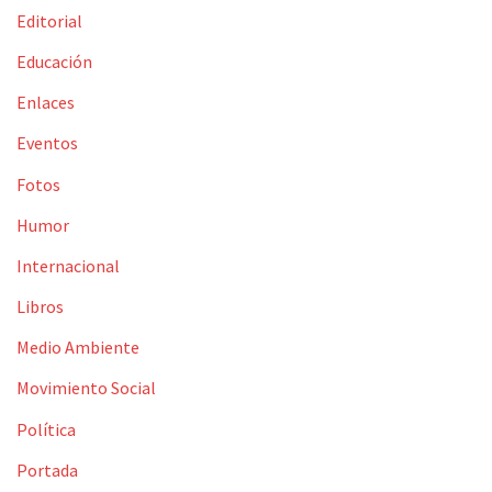
Editorial
Educación
Enlaces
Eventos
Fotos
Humor
Internacional
Libros
Medio Ambiente
Movimiento Social
Política
Portada