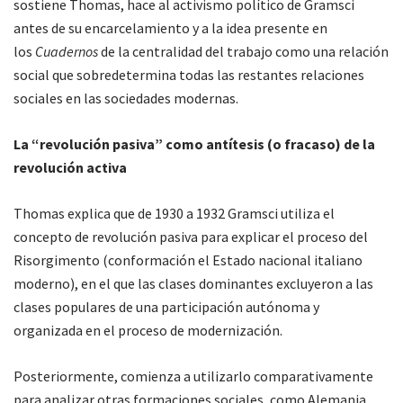
sostiene Thomas, hace al activismo político de Gramsci
antes de su encarcelamiento y a la idea presente en
los
Cuadernos
de la centralidad del trabajo como una relación
social que sobredetermina todas las restantes relaciones
sociales en las sociedades modernas.
La “revolución pasiva” como antítesis (o fracaso) de la
revolución activa
Thomas explica que de 1930 a 1932 Gramsci utiliza el
concepto de revolución pasiva para explicar el proceso del
Risorgimento (conformación el Estado nacional italiano
moderno), en el que las clases dominantes excluyeron a las
clases populares de una participación autónoma y
organizada en el proceso de modernización.
Posteriormente, comienza a utilizarlo comparativamente
para analizar otras formaciones sociales, como Alemania,