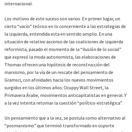
internacional.
Los motivos de este suceso son varios. En primer lugar, un
cierto “vacío” teórico en lo concerniente a las estrategias de
la izquierda, entendida esta en sentido amplio. En una
situación de relativo ascenso de las coaliciones de izquierda
reformista, pasado el momento de la “ilusión de lo social”
que expresó la moda autonomista, las elaboraciones de
Thomas ofrecen una hipótesis de reconstrucción del
marxismo, por la vía de un rescate del pensamiento de
Gramsci, con afinidades hacia los nuevos movimientos
surgidos en los últimos años: Ocuppy Wall Street, la
Primavera Árabe, movimientos anticapitalistas en general. Y
a la vez intenta retomar la cuestión “político-estratégica”.
Un pensamiento que a la vez, se postula como alternativo al
“posmarxismo” que terminó transformado en soporte