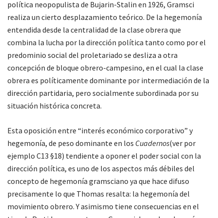
política neopopulista de Bujarin-Stalin en 1926, Gramsci
realiza un cierto desplazamiento teórico. De la hegemonía
entendida desde la centralidad de la clase obrera que
combina la lucha por la dirección política tanto como por el
predominio social del proletariado se desliza a otra
concepción de bloque obrero-campesino, en el cual la clase
obrera es políticamente dominante por intermediación de la
dirección partidaria, pero socialmente subordinada por su
situación histórica concreta.
Esta oposición entre “interés económico corporativo” y
hegemonía, de peso dominante en los
Cuadernos
(ver por
ejemplo C13 §18) tendiente a oponer el poder social con la
dirección política, es uno de los aspectos más débiles del
concepto de hegemonía gramsciano ya que hace difuso
precisamente lo que Thomas resalta: la hegemonía del
movimiento obrero. Y asimismo tiene consecuencias en el