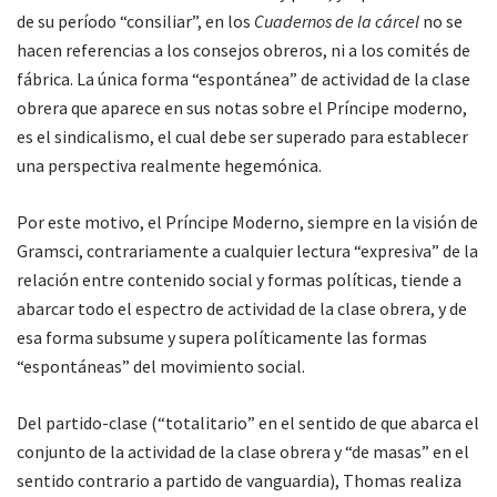
de su período “consiliar”, en los
Cuadernos de la cárcel
no se
hacen referencias a los consejos obreros, ni a los comités de
fábrica. La única forma “espontánea” de actividad de la clase
obrera que aparece en sus notas sobre el Príncipe moderno,
es el sindicalismo, el cual debe ser superado para establecer
una perspectiva realmente hegemónica.
Por este motivo, el Príncipe Moderno, siempre en la visión de
Gramsci, contrariamente a cualquier lectura “expresiva” de la
relación entre contenido social y formas políticas, tiende a
abarcar todo el espectro de actividad de la clase obrera, y de
esa forma subsume y supera políticamente las formas
“espontáneas” del movimiento social.
Del partido-clase (“totalitario” en el sentido de que abarca el
conjunto de la actividad de la clase obrera y “de masas” en el
sentido contrario a partido de vanguardia), Thomas realiza