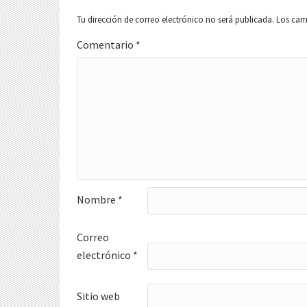
Tu dirección de correo electrónico no será publicada.
Los cam
Comentario
*
Nombre
*
Correo
electrónico
*
Sitio web