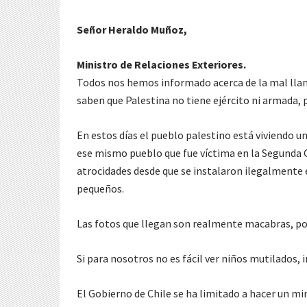
Señor Heraldo Muñoz,
Ministro de Relaciones Exteriores.
Todos nos hemos informado acerca de la mal lla
saben que Palestina no tiene ejército ni armada,
En estos días el pueblo palestino está viviendo un
ese mismo pueblo que fue víctima en la Segunda 
atrocidades desde que se instalaron ilegalmente e
pequeños.
Las fotos que llegan son realmente macabras, po
Si para nosotros no es fácil ver niños mutilados,
El Gobierno de Chile se ha limitado a hacer un mi