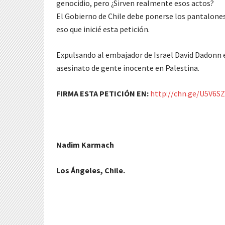
genocidio, pero ¿Sirven realmente esos actos?
El Gobierno de Chile debe ponerse los pantalones
eso que inicié esta petición.
Expulsando al embajador de Israel David Dadonn 
asesinato de gente inocente en Palestina.
FIRMA ESTA PETICIÓN EN:
http://chn.ge/U5V6SZ
Nadim Karmach
Los Ángeles, Chile.