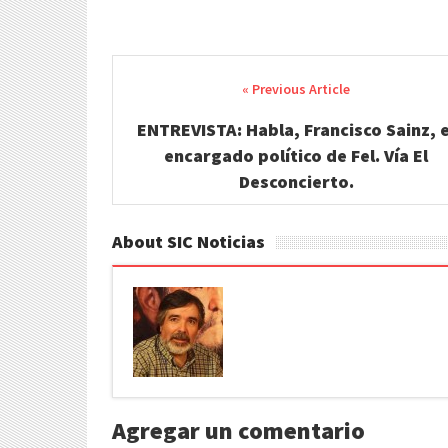
Post
navigation
ENTREVISTA: Habla, Francisco Sainz, e
encargado político de Fel. Vía El
Desconcierto.
About SIC Noticias
Agregar un comentario