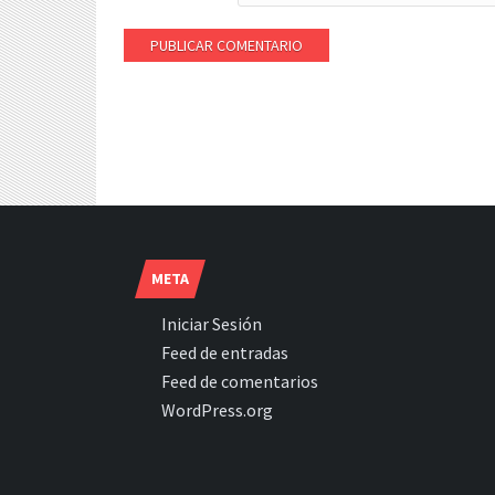
META
Iniciar Sesión
Feed de entradas
Feed de comentarios
WordPress.org