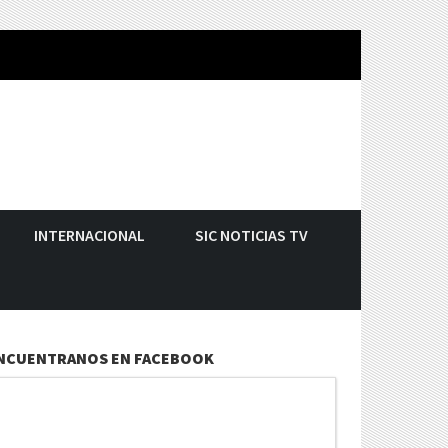
INTERNACIONAL
SIC NOTICIAS TV
NCUENTRANOS EN FACEBOOK