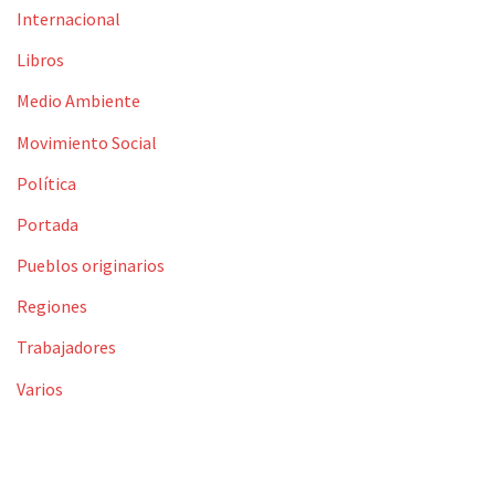
Internacional
Libros
Medio Ambiente
Movimiento Social
Política
Portada
Pueblos originarios
Regiones
Trabajadores
Varios