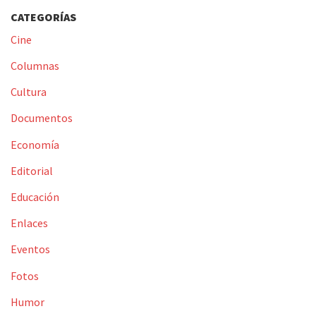
CATEGORÍAS
Cine
Columnas
Cultura
Documentos
Economía
Editorial
Educación
Enlaces
Eventos
Fotos
Humor