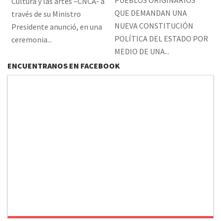
Cultura y las artes –CNCA- a
QUE DEMANDAN UNA
través de su Ministro
NUEVA CONSTITUCIÓN
Presidente anunció, en una
POLÍTICA DEL ESTADO POR
ceremonia...
MEDIO DE UNA...
ENCUENTRANOS EN FACEBOOK