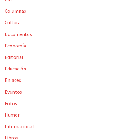
Columnas
Cultura
Documentos
Economía
Editorial
Educación
Enlaces
Eventos
Fotos
Humor
Internacional
Libros