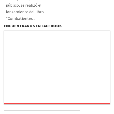
público, se realizó el
lanzamiento del libro
“Combatientes...
ENCUENTRANOS EN FACEBOOK
Buscar