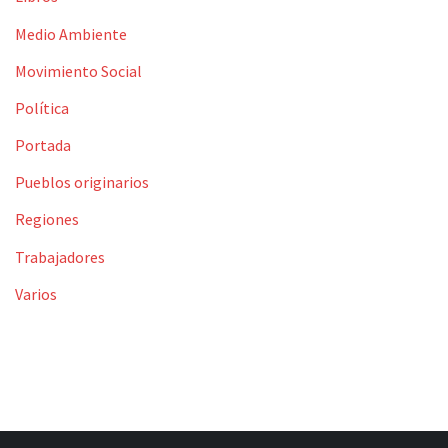
Medio Ambiente
Movimiento Social
Política
Portada
Pueblos originarios
Regiones
Trabajadores
Varios