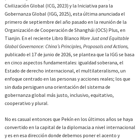
Civilización Global (ICG, 2023) y la Iniciativa para la
Gobernanza Global (IGG, 2025), esta última anunciada el
primero de septiembre del año pasado en la reunión de la
Organización de Cooperación de Shanghái (OCS) Plus, en
Tianjin. En el reciente Libro Blanco
More Just and Equitable
Global Governance: China’s Principles, Proposals and Actions,
publicado el 17 de junio de 2026, se plantea que la IGG se basa
en cinco aspectos fundamentales: igualdad soberana, el
Estado de derecho internacional, el multilateralismo, un
enfoque centrado en las personas y acciones reales; los que
sin duda persiguen una orientación del sistema de
gobernanza global más justo, inclusivo, equitativo,
cooperativo y plural.
No es casual entonces que Pekín en los últimos años se haya
convertido en la capital de la diplomacia a nivel internacional
y es en esa dirección donde debemos poner el acento y