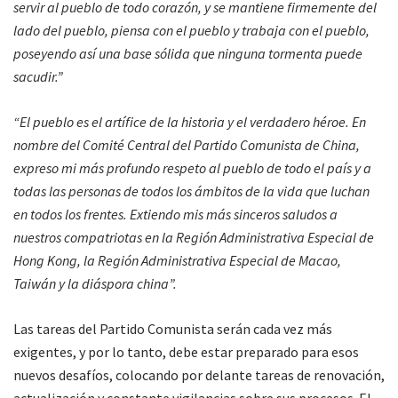
servir al pueblo de todo corazón, y se mantiene firmemente del
lado del pueblo, piensa con el pueblo y trabaja con el pueblo,
poseyendo así una base sólida que ninguna tormenta puede
sacudir.”
“El pueblo es el artífice de la historia y el verdadero héroe. En
nombre del Comité Central del Partido Comunista de China,
expreso mi más profundo respeto al pueblo de todo el país y a
todas las personas de todos los ámbitos de la vida que luchan
en todos los frentes. Extiendo mis más sinceros saludos a
nuestros compatriotas en la Región Administrativa Especial de
Hong Kong, la Región Administrativa Especial de Macao,
Taiwán y la diáspora china”.
Las tareas del Partido Comunista serán cada vez más
exigentes, y por lo tanto, debe estar preparado para esos
nuevos desafíos, colocando por delante tareas de renovación,