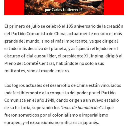
El primero de julio se celebró el 105 aniversario de la creación
del Partido Comunista de China, actualmente no solo el más
grande del mundo, sino el más importante, ya que dirige al
estado más decisivo del planeta, y así quedó reflejado en el
discurso oficial que su líder, el presidente Xi Jinping, dirigió al
Pleno del Comité Central, hablándole no solo a sus
militantes, sino al mundo entero.
Los logros actuales del desarrollo de China están vinculados
indefectiblemente a la conquista del poder por el Partido
Comunista en el año 1949, dando origen a un nuevo estadio
de su historia, superando los
“años de humillación”
al que
fueron sometidos por el colonialismo e imperialismo
europeo, y el expansionismo militarista japonés.