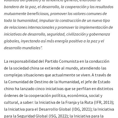
bandera de la paz, el desarrollo, la cooperación y los resultados
mutuamente beneficiosos, promover los valores comunes de
toda la humanidad, impulsar la construcción de un nuevo tipo
de relaciones internacionales y promover la implementación de
iniciativas de desarrollo, seguridad, civilización y gobernanza
globales, inyectando así más energía positiva a la paz y el
desarrollo mundiales”.
La responsabilidad del Partido Comunista en la conducción
de la sociedad china se extiende al mundo, atendiendo las
complejas situaciones que actualmente se viven. A través de
la Comunidad de Destino de la Humanidad, el jefe de Estado
chino ha lanzado cinco iniciativas que se perfilan en distintos
órdenes de la cooperación política, económica, social y
cultural, a saber: la Iniciativa de la Franja y la Ruta (IFR, 2013);
la Iniciativa para el Desarrollo Global (IDG, 2021); la Iniciativa
para la Seguridad Global (ISG, 2022); la Iniciativa para la