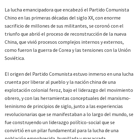
La lucha emancipadora que encabezó el Partido Comunista
Chino en las primeras décadas del siglo XX, con enorme
sacrificio de millones de sus militantes, se coronó con el
triunfo que abrió el proceso de reconstrucción de la nueva
China, que vivió procesos complejos internos y externos,
como fueron la guerra de Corea y las tensiones con la Unión
Soviética.
El origen del Partido Comunista estuvo inmerso en una lucha
cruenta por liberar al pueblo y la nación china de una
explotación colonial feroz, bajo el liderazgo del movimiento
obrero, y con las herramientas conceptuales del marxismo-
leninismo de principios de siglo, junto a las experiencias
revolucionarias que se manifestaban a lo largo del mundo, se
fue construyendo un liderazgo político-social que se
convirtió en un pilar fundamental para la lucha de una
población empobrecida, humillada y masacrada.