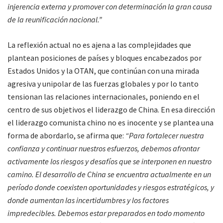
injerencia externa y promover con determinación la gran causa
de la reunificación nacional.”
La reflexión actual no es ajena a las complejidades que
plantean posiciones de países y bloques encabezados por
Estados Unidos y la OTAN, que continúan con una mirada
agresiva y unipolar de las fuerzas globales y por lo tanto
tensionan las relaciones internacionales, poniendo en el
centro de sus objetivos el liderazgo de China. En esa dirección
el liderazgo comunista chino no es inocente y se plantea una
forma de abordarlo, se afirma que:
“Para fortalecer nuestra
confianza y continuar nuestros esfuerzos, debemos afrontar
activamente los riesgos y desafíos que se interponen en nuestro
camino. El desarrollo de China se encuentra actualmente en un
período donde coexisten oportunidades y riesgos estratégicos, y
donde aumentan las incertidumbres y los factores
impredecibles. Debemos estar preparados en todo momento