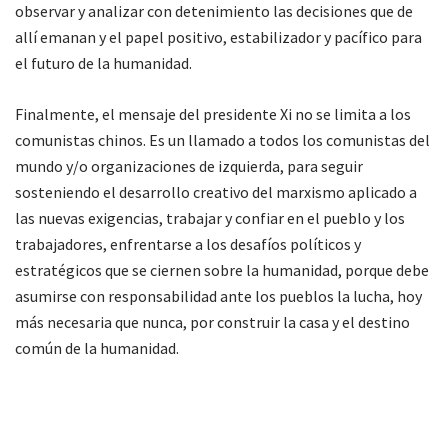
observar y analizar con detenimiento las decisiones que de
allí emanan y el papel positivo, estabilizador y pacífico para
el futuro de la humanidad.
Finalmente, el mensaje del presidente Xi no se limita a los
comunistas chinos. Es un llamado a todos los comunistas del
mundo y/o organizaciones de izquierda, para seguir
sosteniendo el desarrollo creativo del marxismo aplicado a
las nuevas exigencias, trabajar y confiar en el pueblo y los
trabajadores, enfrentarse a los desafíos políticos y
estratégicos que se ciernen sobre la humanidad, porque debe
asumirse con responsabilidad ante los pueblos la lucha, hoy
más necesaria que nunca, por construir la casa y el destino
común de la humanidad.