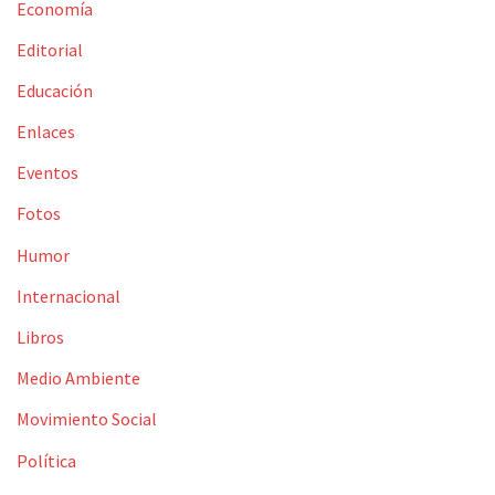
Economía
Editorial
Educación
Enlaces
Eventos
Fotos
Humor
Internacional
Libros
Medio Ambiente
Movimiento Social
Política