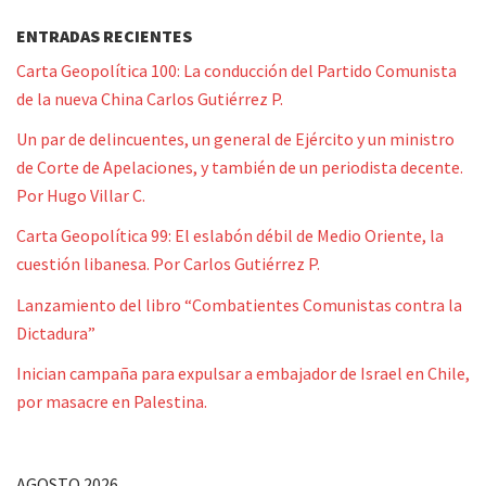
ENTRADAS RECIENTES
Carta Geopolítica 100: La conducción del Partido Comunista
de la nueva China Carlos Gutiérrez P.
Un par de delincuentes, un general de Ejército y un ministro
de Corte de Apelaciones, y también de un periodista decente.
Por Hugo Villar C.
Carta Geopolítica 99: El eslabón débil de Medio Oriente, la
cuestión libanesa. Por Carlos Gutiérrez P.
Lanzamiento del libro “Combatientes Comunistas contra la
Dictadura”
Inician campaña para expulsar a embajador de Israel en Chile,
por masacre en Palestina.
AGOSTO 2026