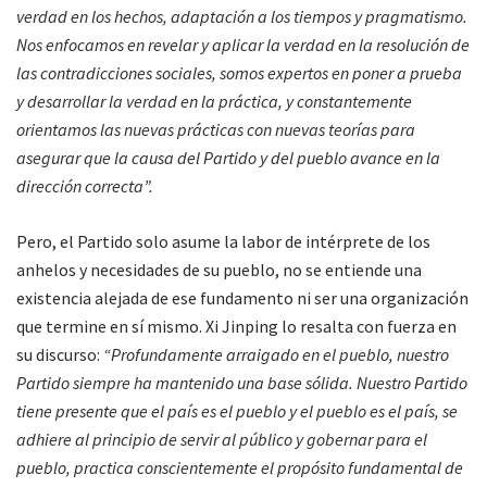
verdad en los hechos, adaptación a los tiempos y pragmatismo.
Nos enfocamos en revelar y aplicar la verdad en la resolución de
las contradicciones sociales, somos expertos en poner a prueba
y desarrollar la verdad en la práctica, y constantemente
orientamos las nuevas prácticas con nuevas teorías para
asegurar que la causa del Partido y del pueblo avance en la
dirección correcta”.
Pero, el Partido solo asume la labor de intérprete de los
anhelos y necesidades de su pueblo, no se entiende una
existencia alejada de ese fundamento ni ser una organización
que termine en sí mismo. Xi Jinping lo resalta con fuerza en
su discurso:
“Profundamente arraigado en el pueblo, nuestro
Partido siempre ha mantenido una base sólida. Nuestro Partido
tiene presente que el país es el pueblo y el pueblo es el país, se
adhiere al principio de servir al público y gobernar para el
pueblo, practica conscientemente el propósito fundamental de