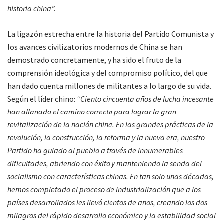
historia china”.
La ligazón estrecha entre la historia del Partido Comunista y
los avances civilizatorios modernos de China se han
demostrado concretamente, y ha sido el fruto de la
comprensión ideológica y del compromiso político, del que
han dado cuenta millones de militantes a lo largo de su vida.
Según el líder chino:
“Ciento cincuenta años de lucha incesante
han allanado el camino correcto para lograr la gran
revitalización de la nación china. En las grandes prácticas de la
revolución, la construcción, la reforma y la nueva era, nuestro
Partido ha guiado al pueblo a través de innumerables
dificultades, abriendo con éxito y manteniendo la senda del
socialismo con características chinas. En tan solo unas décadas,
hemos completado el proceso de industrialización que a los
países desarrollados les llevó cientos de años, creando los dos
milagros del rápido desarrollo económico y la estabilidad social