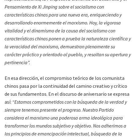
Pensamiento de Xi Jinping sobre el socialismo con
características chinas para una nueva era, enriqueciendo y
desarrollando enormemente el marxismo. Hoy, la vigorosa
vitalidad y el dinamismo de la causa del socialismo con
características chinas ponen a prueba la naturaleza científica y
la veracidad del marxismo, demuestran plenamente su
carácter práctico y orientado al pueblo, y resaltan su apertura y
pertinencia”.
En esa dirección, el compromiso teórico de los comunista
chinos pasa por la continuidad del camino creativo y crítico
de sus fundamentos. En el discurso de aniversario se expresa
así:
“Estamos comprometidos con la búsqueda de la verdad y
siempre tenemos presente el progreso. Nuestro Partido
considera el marxismo una poderosa arma ideológica para
transformar los mundos subjetivo y objetivo. Nos adherimos a
los principios de emancipación intelectual, búsqueda de la