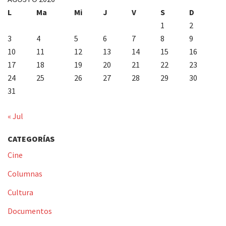
L
Ma
Mi
J
V
S
D
1
2
3
4
5
6
7
8
9
10
11
12
13
14
15
16
17
18
19
20
21
22
23
24
25
26
27
28
29
30
31
« Jul
CATEGORÍAS
Cine
Columnas
Cultura
Documentos