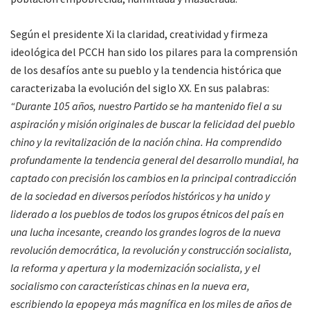
Según el presidente Xi la claridad, creatividad y firmeza
ideológica del PCCH han sido los pilares para la comprensión
de los desafíos ante su pueblo y la tendencia histórica que
caracterizaba la evolución del siglo XX. En sus palabras:
“Durante 105 años, nuestro Partido se ha mantenido fiel a su
aspiración y misión originales de buscar la felicidad del pueblo
chino y la revitalización de la nación china. Ha comprendido
profundamente la tendencia general del desarrollo mundial, ha
captado con precisión los cambios en la principal contradicción
de la sociedad en diversos períodos históricos y ha unido y
liderado a los pueblos de todos los grupos étnicos del país en
una lucha incesante, creando los grandes logros de la nueva
revolución democrática, la revolución y construcción socialista,
la reforma y apertura y la modernización socialista, y el
socialismo con características chinas en la nueva era,
escribiendo la epopeya más magnífica en los miles de años de