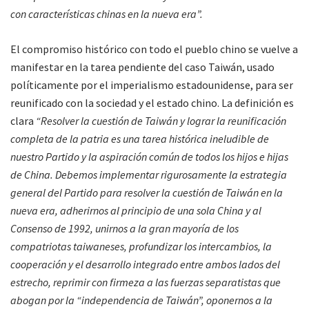
con características chinas en la nueva era”.
El compromiso histórico con todo el pueblo chino se vuelve a
manifestar en la tarea pendiente del caso Taiwán, usado
políticamente por el imperialismo estadounidense, para ser
reunificado con la sociedad y el estado chino. La definición es
clara
“Resolver la cuestión de Taiwán y lograr la reunificación
completa de la patria es una tarea histórica ineludible de
nuestro Partido y la aspiración común de todos los hijos e hijas
de China. Debemos implementar rigurosamente la estrategia
general del Partido para resolver la cuestión de Taiwán en la
nueva era, adherirnos al principio de una sola China y al
Consenso de 1992, unirnos a la gran mayoría de los
compatriotas taiwaneses, profundizar los intercambios, la
cooperación y el desarrollo integrado entre ambos lados del
estrecho, reprimir con firmeza a las fuerzas separatistas que
abogan por la “independencia de Taiwán”, oponernos a la