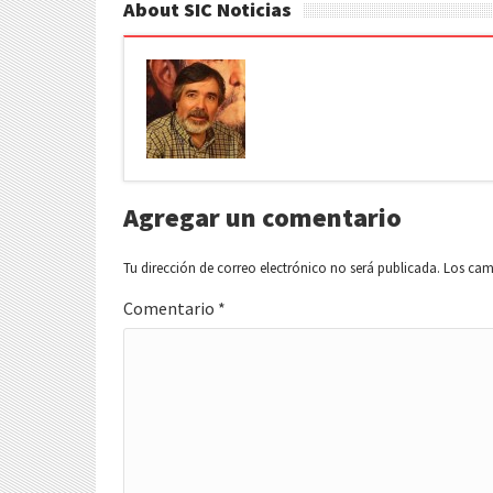
About SIC Noticias
Agregar un comentario
Tu dirección de correo electrónico no será publicada.
Los cam
Comentario
*