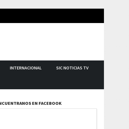
INTERNACIONAL
SIC NOTICIAS TV
NCUENTRANOS EN FACEBOOK