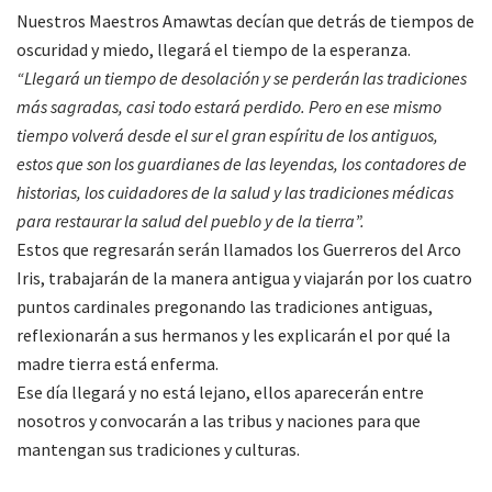
Nuestros Maestros Amawtas decían que detrás de tiempos de
oscuridad y miedo, llegará el tiempo de la esperanza.
“Llegará un tiempo de desolación y se perderán las tradiciones
más sagradas, casi todo estará perdido. Pero en ese mismo
tiempo volverá desde el sur el gran espíritu de los antiguos,
estos que son los guardianes de las leyendas, los contadores de
historias, los cuidadores de la salud y las tradiciones médicas
para restaurar la salud del pueblo y de la tierra”.
Estos que regresarán serán llamados los Guerreros del Arco
Iris, trabajarán de la manera antigua y viajarán por los cuatro
puntos cardinales pregonando las tradiciones antiguas,
reflexionarán a sus hermanos y les explicarán el por qué la
madre tierra está enferma.
Ese día llegará y no está lejano, ellos aparecerán entre
nosotros y convocarán a las tribus y naciones para que
mantengan sus tradiciones y culturas.