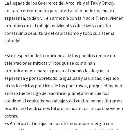
La llegada de los Guerreros del Arco Iris y el Tak’y Onkoy
entrarán en comunión para ofertar al mundo una nueva
esperanza, la de vivir en armonía con la Madre Tierra, vivir en
armonía con el trabajo individual y colectivo y con ello
construir la sepultura del capitalismo y todo su sistema
colonial.
Este despertar de la conciencia de los pueblos renace en
celebraciones míticas y ritos que se combinan
armónicamente para expresar al mundo la alegría, la
esperanza y por sobretodo la igualdad y la unidad, dejando
atrás los ciclos políticos de los poderosos, porque el mundo
entero fue testigo del sacrificio planetario al que nos
condenó el capitalismo salvaje y del cual, si no nos libramos
pronto, no tendríamos futuro, ni nosotros, ni los que vienen
detrás.
Es América Latina que en los últimos años emergió con