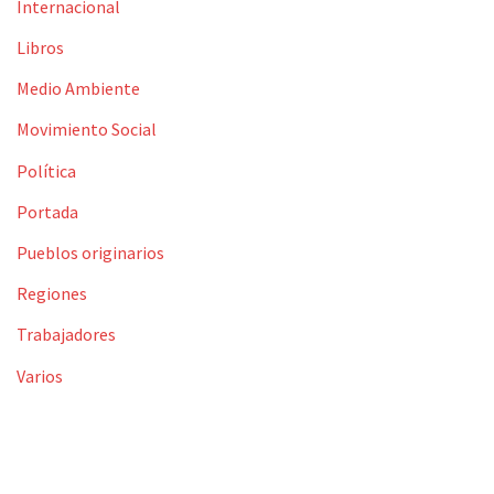
Internacional
Libros
Medio Ambiente
Movimiento Social
Política
Portada
Pueblos originarios
Regiones
Trabajadores
Varios