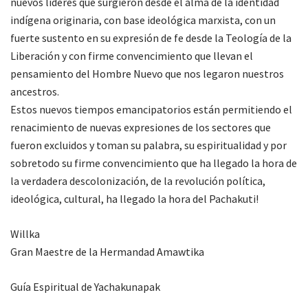
nuevos líderes que surgieron desde el alma de la identidad
indígena originaria, con base ideológica marxista, con un
fuerte sustento en su expresión de fe desde la Teología de la
Liberación y con firme convencimiento que llevan el
pensamiento del Hombre Nuevo que nos legaron nuestros
ancestros.
Estos nuevos tiempos emancipatorios están permitiendo el
renacimiento de nuevas expresiones de los sectores que
fueron excluidos y toman su palabra, su espiritualidad y por
sobretodo su firme convencimiento que ha llegado la hora de
la verdadera descolonización, de la revolución política,
ideológica, cultural, ha llegado la hora del Pachakuti!
Willka
Gran Maestre de la Hermandad Amawtika
Guía Espiritual de Yachakunapak