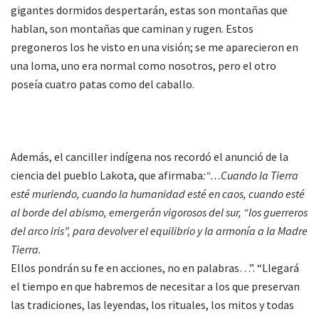
gigantes dormidos despertarán, estas son montañas que
hablan, son montañas que caminan y rugen. Estos
pregoneros los he visto en una visión; se me aparecieron en
una loma, uno era normal como nosotros, pero el otro
poseía cuatro patas como del caballo.
Además, el canciller indígena nos recordó el anunció de la
ciencia del pueblo Lakota, que afirmaba
:“…Cuando la Tierra
esté muriendo, cuando la humanidad esté en caos, cuando esté
al borde del abismo, emergerán vigorosos del sur, “los guerreros
del arco iris”, para devolver el equilibrio y la armonía a la Madre
Tierra.
Ellos pondrán su fe en acciones, no en palabras…”. “Llegará
el tiempo en que habremos de necesitar a los que preservan
las tradiciones, las leyendas, los rituales, los mitos y todas