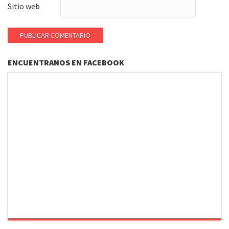
Sitio web
ENCUENTRANOS EN FACEBOOK