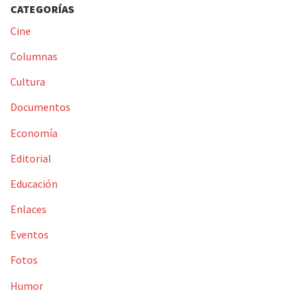
CATEGORÍAS
Cine
Columnas
Cultura
Documentos
Economía
Editorial
Educación
Enlaces
Eventos
Fotos
Humor