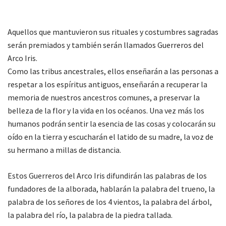
Aquellos que mantuvieron sus rituales y costumbres sagradas
serán premiados y también serán llamados Guerreros del
Arco Iris.
Como las tribus ancestrales, ellos enseñarán a las personas a
respetar a los espíritus antiguos, enseñarán a recuperar la
memoria de nuestros ancestros comunes, a preservar la
belleza de la flor y la vida en los océanos. Una vez más los
humanos podrán sentir la esencia de las cosas y colocarán su
oído en la tierra y escucharán el latido de su madre, la voz de
su hermano a millas de distancia.
Estos Guerreros del Arco Iris difundirán las palabras de los
fundadores de la alborada, hablarán la palabra del trueno, la
palabra de los señores de los 4 vientos, la palabra del árbol,
la palabra del río, la palabra de la piedra tallada.