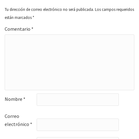
Tu dirección de correo electrónico no será publicada.
Los campos requeridos
están marcados
*
Comentario
*
Nombre
*
Correo
electrónico
*