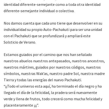
identidad diferente-semejante como a toda otra identidad
diferente-semejante individual o colectiva.
Nos damos cuenta que cada uno tiene que desenvolver en su
individualidad su propio Auto-Pachakuti para ser una unidad
con el Pachakuti que se profundizará y ampliará este
Solsticio de Verano.
Estamos guiados por el camino que nos han señalado
nuestros abuelos nuestros antepasados, nuestros ancestros,
nuestros mártires, guiados por nuestros códigos, nuestros
símbolos, nuestras Wak’as, nuestro padre Sol, nuestra madre
Tierra y todas las energías del nuevo Pachakuti.
“¡¡Todo el universo esta aquí, ha terminado el día negro y ha
llegado el día de la felicidad, la pradera será nuevamente
verde y llena de frutos, todo crecerá como mucha felicidad y
placenteramente ¡¡¡”.