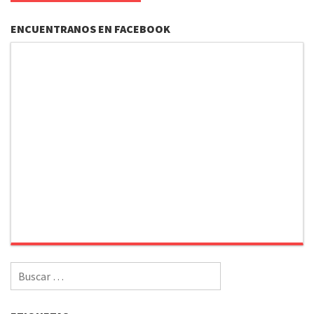
ENCUENTRANOS EN FACEBOOK
Buscar
por: