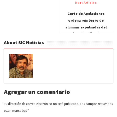
navigation
Corte de Apelaciones
ordena reintegro de
alumnas expulsadas del
Liceo de Niñas de
Concepción.
About SIC Noticias
Agregar un comentario
Tu dirección de correo electrónico no será publicada.
Los campos requeridos
están marcados
*