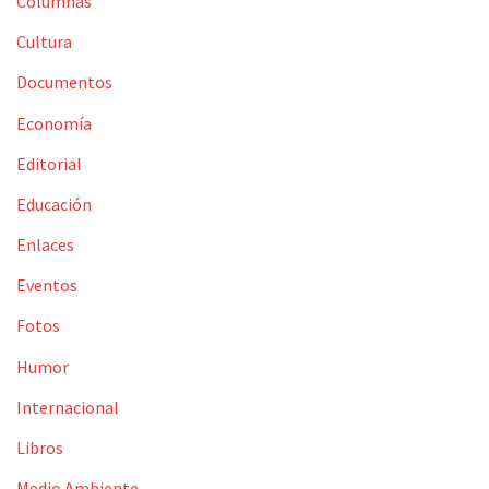
Columnas
Cultura
Documentos
Economía
Editorial
Educación
Enlaces
Eventos
Fotos
Humor
Internacional
Libros
Medio Ambiente