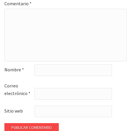
Comentario
*
Nombre
*
Correo
electrónico
*
Sitio web