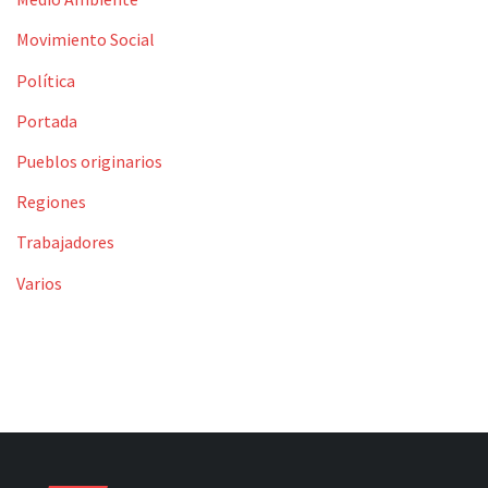
Movimiento Social
Política
Portada
Pueblos originarios
Regiones
Trabajadores
Varios