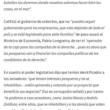
batallas las daremos donde nosotros sabemos hacer bien las
cosas, en el mar”.
Calificó al gobierno de soberbio, que no
“pueden seguir
gobernando para los empresarios, que esta dejando de lado el
país y se está legislando para siete familias”
de paso acusó al
Ministro de Economía, Pablo Longueira, de ser el
“operador
de la caja para las campañas de la derecha…pues es obvio que
las pesqueras van a financiar las campañas políticas de los
candidatos de la derecha”.
En cuanto al poder legislativo dijo que tenían identificados a
los senadores
“que tienen intereses pesqueros y no se
inhabilitan…están opinando y votando por un proyecto que
beneficia sus negocios
”. Eso es corrupción señaló y por tanto
“le pedimos a esos senadores, como Jovino Novoa y Andrés
Zaldívar, entre otros, que se inhabiliten y a los demás que voten