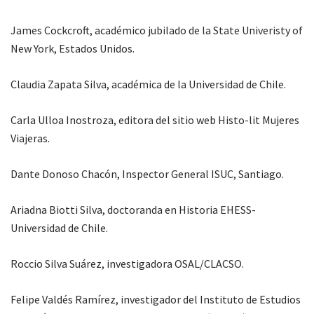
James Cockcroft, académico jubilado de la State Univeristy of
New York, Estados Unidos.
Claudia Zapata Silva, académica de la Universidad de Chile.
Carla Ulloa Inostroza, editora del sitio web Histo-lit Mujeres
Viajeras.
Dante Donoso Chacón, Inspector General ISUC, Santiago.
Ariadna Biotti Silva, doctoranda en Historia EHESS-
Universidad de Chile.
Roccio Silva Suárez, investigadora OSAL/CLACSO.
Felipe Valdés Ramírez, investigador del Instituto de Estudios