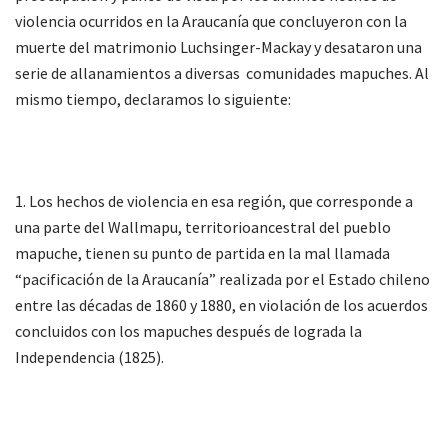
violencia ocurridos en la Araucanía que concluyeron con la
muerte del matrimonio Luchsinger-Mackay y desataron una
serie de allanamientos a diversas comunidades mapuches. Al
mismo tiempo, declaramos lo siguiente:
1. Los hechos de violencia en esa región, que corresponde a
una parte del Wallmapu, territorioancestral del pueblo
mapuche, tienen su punto de partida en la mal llamada
“pacificación de la Araucanía” realizada por el Estado chileno
entre las décadas de 1860 y 1880, en violación de los acuerdos
concluidos con los mapuches después de lograda la
Independencia (1825).