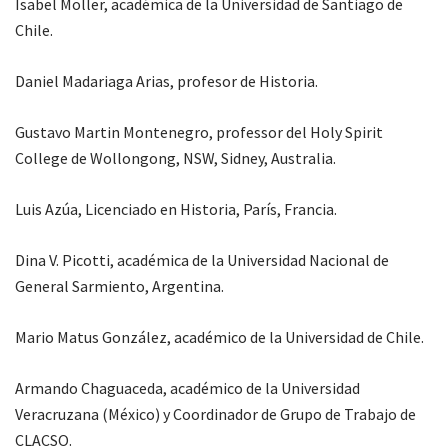
Isabel Möller, académica de la Universidad de Santiago de
Chile.
Daniel Madariaga Arias, profesor de Historia.
Gustavo Martin Montenegro, professor del Holy Spirit
College de Wollongong, NSW, Sidney, Australia.
Luis Azúa, Licenciado en Historia, París, Francia.
Dina V. Picotti, académica de la Universidad Nacional de
General Sarmiento, Argentina.
Mario Matus González, académico de la Universidad de Chile.
Armando Chaguaceda, académico de la Universidad
Veracruzana (México) y Coordinador de Grupo de Trabajo de
CLACSO.