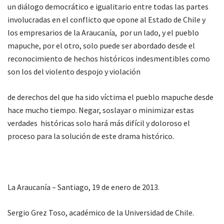
un diálogo democrático e igualitario entre todas las partes
involucradas en el conflicto que opone al Estado de Chile y
los empresarios de la Araucanía, por un lado, y el pueblo
mapuche, por el otro, solo puede ser abordado desde el
reconocimiento de hechos históricos indesmentibles como
son los del violento despojo y violación
de derechos del que ha sido víctima el pueblo mapuche desde
hace mucho tiempo. Negar, soslayar o minimizar estas
verdades históricas solo hará más difícil y doloroso el
proceso para la solución de este drama histórico.
La Araucanía – Santiago, 19 de enero de 2013.
Sergio Grez Toso, académico de la Universidad de Chile.