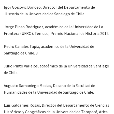
Igor Goicovic Donoso, Director del Departamento de
Historia de la Universidad de Santiago de Chile.
Jorge Pinto Rodríguez, académico de la Universidad de La
Frontera (UFRO), Temuco, Premio Nacional de Historia 2012.
Pedro Canales Tapia, académico de la Universidad de
Santiago de Chile. 3
Julio Pinto Vallejos, académico de la Universidad de Santiago
de Chile.
Augusto Samaniego Mesías, Decano de la Facultad de
Humanidades de la Universidad de Santiago de Chile.
Luis Galdames Rosas, Director del Departamento de Ciencias
Históricas y Geográficas de la Universidad de Tarapacá, Arica.