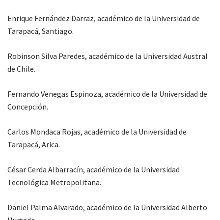
Enrique Fernández Darraz, académico de la Universidad de
Tarapacá, Santiago.
Robinson Silva Paredes, académico de la Universidad Austral
de Chile.
Fernando Venegas Espinoza, académico de la Universidad de
Concepción.
Carlos Mondaca Rojas, académico de la Universidad de
Tarapacá, Arica.
César Cerda Albarracín, académico de la Universidad
Tecnológica Metropolitana.
Daniel Palma Alvarado, académico de la Universidad Alberto