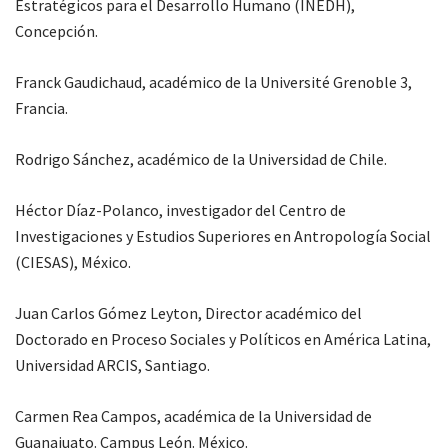
Estratégicos para el Desarrollo Humano (INEDH),
Concepción.
Franck Gaudichaud, académico de la Université Grenoble 3,
Francia.
Rodrigo Sánchez, académico de la Universidad de Chile.
Héctor Díaz-Polanco, investigador del Centro de
Investigaciones y Estudios Superiores en Antropología Social
(CIESAS), México.
Juan Carlos Gómez Leyton, Director académico del
Doctorado en Proceso Sociales y Políticos en América Latina,
Universidad ARCIS, Santiago.
Carmen Rea Campos, académica de la Universidad de
Guanajuato. Campus León. México.