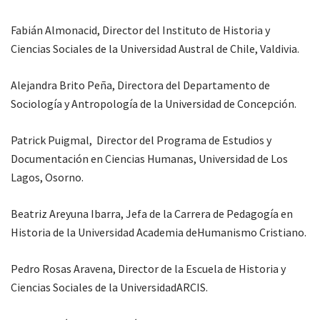
Fabián Almonacid, Director del Instituto de Historia y
Ciencias Sociales de la Universidad Austral de Chile, Valdivia.
Alejandra Brito Peña, Directora del Departamento de
Sociología y Antropología de la Universidad de Concepción.
Patrick Puigmal, Director del Programa de Estudios y
Documentación en Ciencias Humanas, Universidad de Los
Lagos, Osorno.
Beatriz Areyuna Ibarra, Jefa de la Carrera de Pedagogía en
Historia de la Universidad Academia deHumanismo Cristiano.
Pedro Rosas Aravena, Director de la Escuela de Historia y
Ciencias Sociales de la UniversidadARCIS.