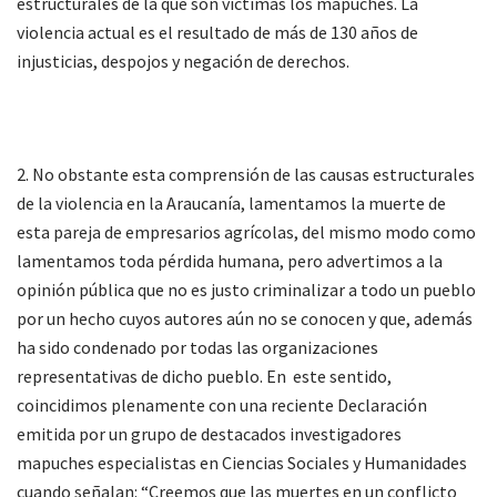
estructurales de la que son víctimas los mapuches. La
violencia actual es el resultado de más de 130 años de
injusticias, despojos y negación de derechos.
2. No obstante esta comprensión de las causas estructurales
de la violencia en la Araucanía, lamentamos la muerte de
esta pareja de empresarios agrícolas, del mismo modo como
lamentamos toda pérdida humana, pero advertimos a la
opinión pública que no es justo criminalizar a todo un pueblo
por un hecho cuyos autores aún no se conocen y que, además
ha sido condenado por todas las organizaciones
representativas de dicho pueblo. En este sentido,
coincidimos plenamente con una reciente Declaración
emitida por un grupo de destacados investigadores
mapuches especialistas en Ciencias Sociales y Humanidades
cuando señalan: “Creemos que las muertes en un conflicto