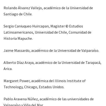
Rolando Álvarez Vallejo, académico de la Universidad de
Santiago de Chile.
Sergio Caniuqueo Huircapan, Magister © Estudios
Latinoamericanos, Universidad de Chile, Comunidad de
Historia Mapuche.
Jaime Massardo, académico de la Universidad de Valparaíso.
Alberto Díaz Araya, académico de la Universidad de Tarapacá,
Arica.
Margaret Power, académica del Illinois Institute of
Technology, Chicago, Estados Unidos.
Pablo Aravena Núñez, académico de las universidades de
Valparaíso y Viña del Mar.