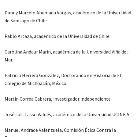
Danny Marcelo Ahumada Vargas, académico de la Universidad
de Santiago de Chile.
Pablo Artaza, académico de la Universidad de Chile.
Carolina Andaur Marín, académica de la Universidad Viña del
Mar.
Patricio Herrera González, Doctorando en Historia de El
Colegio de Michoacán, México.
Martín Correa Cabrera, investigador independiente.
José Luis Tasso Valdés, académico de la Universidad UCINF. 5
Manuel Andrade Valenzuela, Comisión Ética Contra la