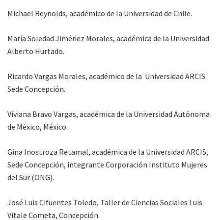
Michael Reynolds, académico de la Universidad de Chile.
María Soledad Jiménez Morales, académica de la Universidad
Alberto Hurtado.
Ricardo Vargas Morales, académico de la Universidad ARCIS
Sede Concepción.
Viviana Bravo Vargas, académica de la Universidad Autónoma
de México, México.
Gina Inostroza Retamal, académica de la Universidad ARCIS,
Sede Concepción, integrante Corporación Instituto Mujeres
del Sur (ONG).
José Luis Cifuentes Toledo, Taller de Ciencias Sociales Luis
Vitale Cometa, Concepción.