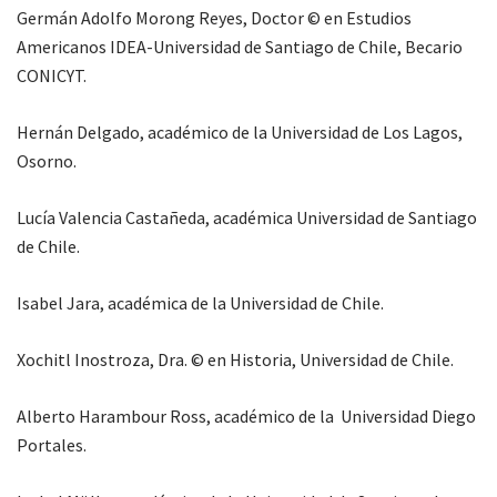
Germán Adolfo Morong Reyes, Doctor © en Estudios
Americanos IDEA-Universidad de Santiago de Chile, Becario
CONICYT.
Hernán Delgado, académico de la Universidad de Los Lagos,
Osorno.
Lucía Valencia Castañeda, académica Universidad de Santiago
de Chile.
Isabel Jara, académica de la Universidad de Chile.
Xochitl Inostroza, Dra. © en Historia, Universidad de Chile.
Alberto Harambour Ross, académico de la Universidad Diego
Portales.