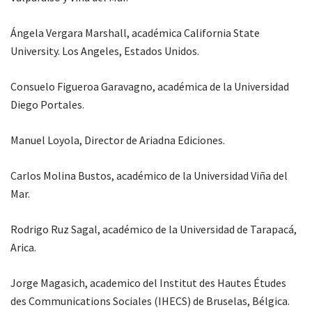
Ángela Vergara Marshall, académica California State
University. Los Angeles, Estados Unidos.
Consuelo Figueroa Garavagno, académica de la Universidad
Diego Portales.
Manuel Loyola, Director de Ariadna Ediciones.
Carlos Molina Bustos, académico de la Universidad Viña del
Mar.
Rodrigo Ruz Sagal, académico de la Universidad de Tarapacá,
Arica.
Jorge Magasich, academico del Institut des Hautes Études
des Communications Sociales (IHECS) de Bruselas, Bélgica.