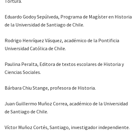
Tortura.
Eduardo Godoy Sepúlveda, Programa de Magíster en Historia
de la Universidad de Santiago de Chile.
Rodrigo Henríquez Vásquez, académico de la Pontificia
Universidad Católica de Chile.
Paulina Peralta, Editora de textos escolares de Historia y
Ciencias Sociales.
Bárbara Chiu Stange, profesora de Historia.
Juan Guillermo Muñoz Correa, académico de la Universidad
de Santiago de Chile.
Víctor Muñoz Cortés, Santiago, investigador independiente.