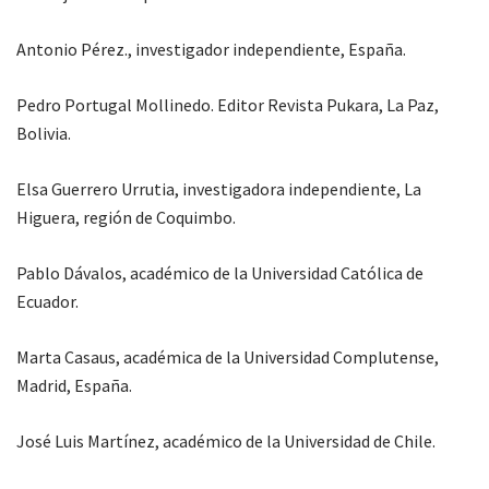
Antonio Pérez., investigador independiente, España.
Pedro Portugal Mollinedo. Editor Revista Pukara, La Paz,
Bolivia.
Elsa Guerrero Urrutia, investigadora independiente, La
Higuera, región de Coquimbo.
Pablo Dávalos, académico de la Universidad Católica de
Ecuador.
Marta Casaus, académica de la Universidad Complutense,
Madrid, España.
José Luis Martínez, académico de la Universidad de Chile.