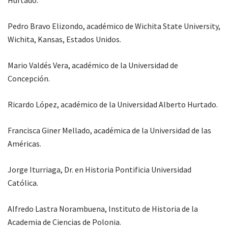
Hurtado.
Pedro Bravo Elizondo, académico de Wichita State University,
Wichita, Kansas, Estados Unidos.
Mario Valdés Vera, académico de la Universidad de
Concepción.
Ricardo López, académico de la Universidad Alberto Hurtado.
Francisca Giner Mellado, académica de la Universidad de las
Américas.
Jorge Iturriaga, Dr. en Historia Pontificia Universidad
Católica.
Alfredo Lastra Norambuena, Instituto de Historia de la
Academia de Ciencias de Polonia.