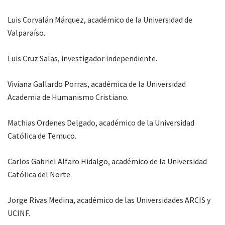
Luis Corvalán Márquez, académico de la Universidad de
Valparaíso.
Luis Cruz Salas, investigador independiente.
Viviana Gallardo Porras, académica de la Universidad
Academia de Humanismo Cristiano.
Mathias Ordenes Delgado, académico de la Universidad
Católica de Temuco.
Carlos Gabriel Alfaro Hidalgo, académico de la Universidad
Católica del Norte.
Jorge Rivas Medina, académico de las Universidades ARCIS y
UCINF.