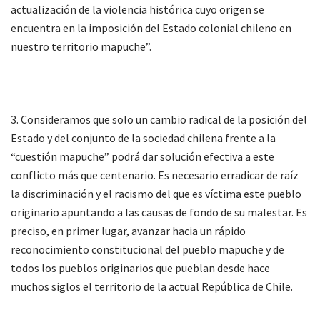
actualización de la violencia histórica cuyo origen se
encuentra en la imposición del Estado colonial chileno en
nuestro territorio mapuche”.
3. Consideramos que solo un cambio radical de la posición del
Estado y del conjunto de la sociedad chilena frente a la
“cuestión mapuche” podrá dar solución efectiva a este
conflicto más que centenario. Es necesario erradicar de raíz
la discriminación y el racismo del que es víctima este pueblo
originario apuntando a las causas de fondo de su malestar. Es
preciso, en primer lugar, avanzar hacia un rápido
reconocimiento constitucional del pueblo mapuche y de
todos los pueblos originarios que pueblan desde hace
muchos siglos el territorio de la actual República de Chile.