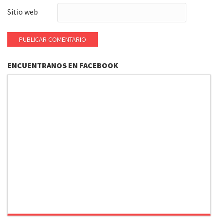
Sitio web
ENCUENTRANOS EN FACEBOOK