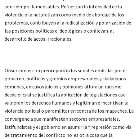
son siempre lamentables. Refuerzan la intensidad de la
violencia o la naturalizan como medio de abordaje de los
problemas, contribuyen a la radicalización y polarización de
las posiciones políticas e ideológicas o conllevan al
desarrollo de actos irracionales.
Observamos con preocupación las señales emitidas por el
gobierno, políticos y gremios empresariales y ciudadanos
comunes, en cuyos juicios y opiniones aflora un racismo
desde el cual se justifica la aplicación de legislaciones que
vulneran los derechos humanos y legitiman e incentivan la
violencia policial o paramilitar en contra de los mapuches. La
convergencia que manifiestan sectores empresariales,
latifundistas y el gobierno en asumir la “ represión como vía
de tratamiento del conflicto no es otra cosa que la