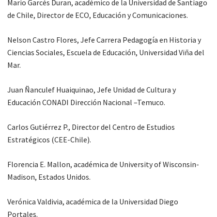
Mario Garcés Duran, académico de la Universidad de Santiago
de Chile, Director de ECO, Educación y Comunicaciones.
Nelson Castro Flores, Jefe Carrera Pedagogía en Historia y
Ciencias Sociales, Escuela de Educación, Universidad Viña del
Mar.
Juan Ñanculef Huaiquinao, Jefe Unidad de Cultura y
Educación CONADI Dirección Nacional –Temuco.
Carlos Gutiérrez P., Director del Centro de Estudios
Estratégicos (CEE-Chile).
Florencia E. Mallon, académica de University of Wisconsin-
Madison, Estados Unidos.
Verónica Valdivia, académica de la Universidad Diego
Portales.