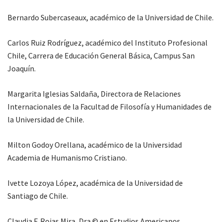
Bernardo Subercaseaux, académico de la Universidad de Chile.
Carlos Ruiz Rodríguez, académico del Instituto Profesional
Chile, Carrera de Educación General Básica, Campus San
Joaquín.
Margarita Iglesias Saldaña, Directora de Relaciones
Internacionales de la Facultad de Filosofía y Humanidades de
la Universidad de Chile.
Milton Godoy Orellana, académico de la Universidad
Academia de Humanismo Cristiano.
Ivette Lozoya López, académica de la Universidad de
Santiago de Chile.
Claudia F. Rojas Mira, Dra © en Estudios Americanos