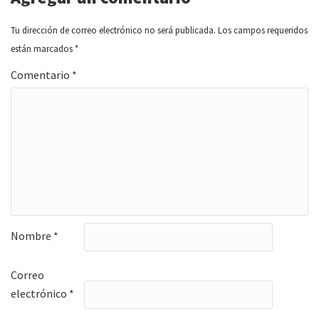
Tu dirección de correo electrónico no será publicada.
Los campos requeridos
están marcados
*
Comentario
*
Nombre
*
Correo
electrónico
*