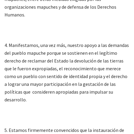
organizaciones mapuches y de defensa de los Derechos
Humanos.
4. Manifestamos, una vez más, nuestro apoyo a las demandas
del pueblo mapuche porque se sostienen en el legítimo
derecho de reclamar del Estado la devolución de las tierras
que le fueron expropiadas, el reconocimiento que merece
como un pueblo con sentido de identidad propia y el derecho
a lograr una mayor participación en la gestación de las
políticas que consideren apropiadas para impulsar su
desarrollo.
5. Estamos firmemente convencidos que la instauración de