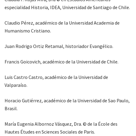
especialidad Historia, IDEA, Universidad de Santiago de Chile.
Claudio Pérez, académico de la Universidad Academia de
Humanismo Cristiano.
Juan Rodrigo Ortiz Retamal, historiador Evangélico.
Francis Goicovich, académico de la Universidad de Chile.
Luis Castro Castro, académico de la Universidad de
Valparaíso.
Horacio Gutiérrez, académico de la Universidad de Sao Paulo,
Brasil.
María Eugenia Albornoz Vásquez, Dra. © de la École des
Hautes Études en Sciences Sociales de Paris.