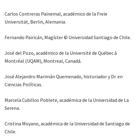
Carlos Contreras Painemal, académico de la Freie
Universität, Berlin, Alemania.
Fernando Pairicán, Magíster © Universidad Santiago de Chile.
José del Pozo, académico de la Université de Québec à
Montréal (UQAM), Montreal, Canadá.
José Alejandro Marimán Quemenado, historiador y Dr. en
Ciencias Políticas.
Marcela Cubillos Poblete, académica de la Universidad de La
Serena.
Cristina Moyano, académica de la Universidad de Santiago de
Chile.