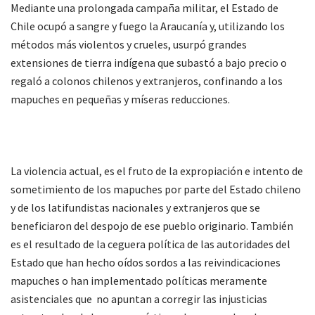
Mediante una prolongada campaña militar, el Estado de
Chile ocupó a sangre y fuego la Araucanía y, utilizando los
métodos más violentos y crueles, usurpó grandes
extensiones de tierra indígena que subastó a bajo precio o
regaló a colonos chilenos y extranjeros, confinando a los
mapuches en pequeñas y míseras reducciones.
La violencia actual, es el fruto de la expropiación e intento de
sometimiento de los mapuches por parte del Estado chileno
y de los latifundistas nacionales y extranjeros que se
beneficiaron del despojo de ese pueblo originario. También
es el resultado de la ceguera política de las autoridades del
Estado que han hecho oídos sordos a las reivindicaciones
mapuches o han implementado políticas meramente
asistenciales que no apuntan a corregir las injusticias