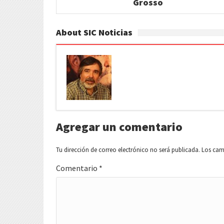
Grosso
About SIC Noticias
Agregar un comentario
Tu dirección de correo electrónico no será publicada.
Los cam
Comentario
*