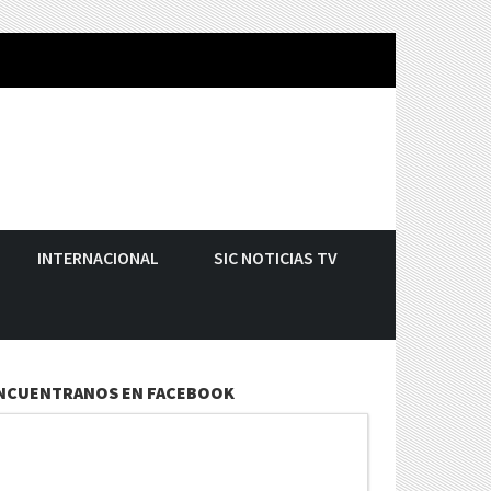
INTERNACIONAL
SIC NOTICIAS TV
NCUENTRANOS EN FACEBOOK