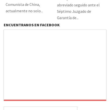
Comunista de China,
abreviado seguido ante el
actualmente no solo...
Séptimo Juzgado de
Garantía de...
ENCUENTRANOS EN FACEBOOK
Buscar