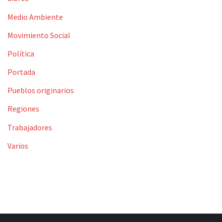
Medio Ambiente
Movimiento Social
Política
Portada
Pueblos originarios
Regiones
Trabajadores
Varios