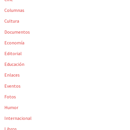
Columnas
Cultura
Documentos
Economía
Editorial
Educación
Enlaces
Eventos
Fotos
Humor
Internacional
Libros