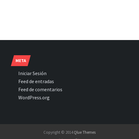
META
Iniciar Sesión
Feed de entradas
Feed de comentarios
WordPress.org
Copyright © 2014
Qlue Themes