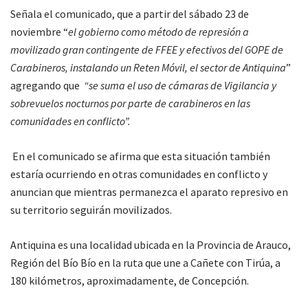
Señala el comunicado, que a partir del sábado 23 de
noviembre “
el gobierno como método de represión a
movilizado gran contingente de FFEE y efectivos del GOPE de
Carabineros, instalando un Reten Móvil, el sector de Antiquina
”
agregando que
“se suma el uso de cámaras de Vigilancia y
sobrevuelos nocturnos por parte de carabineros en las
comunidades en conflicto”.
En el comunicado se afirma que esta situación también
estaría ocurriendo en otras comunidades en conflicto y
anuncian que mientras permanezca el aparato represivo en
su territorio seguirán movilizados.
Antiquina es una localidad ubicada en la Provincia de Arauco,
Región del Bío Bío en la ruta que une a Cañete con Tirúa, a
180 kilómetros, aproximadamente, de Concepción.