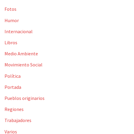
Fotos
Humor
Internacional
Libros
Medio Ambiente
Movimiento Social
Política
Portada
Pueblos originarios
Regiones
Trabajadores
Varios