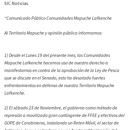
SIC Noticias.
“Comunicado Público Comunidades Mapuche Lafkenche
Al Territorio Mapuche y opinión pública informamos:
1) Desde el Lunes 19 del presente mes, las Comunidades
Mapuche Lafkenche hacemos uso de nuestro derecho a
manifestarnos en contra de la aprobación de la Ley de Pesca
que se discute en el Senado, esto ha desatado fuertes
enfrentamientos en defensa de nuestro Territorio Mapuche
Lafkenche.
2) El sábado 23 de Noviembre, el gobierno como método de
represión a movilizado gran contingente de FFEE y efectivos del
GOPE de Carabineros, instalando un Reten Móvil, el sector de