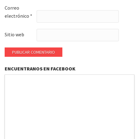
Correo
electrónico
*
Sitio web
ENCUENTRANOS EN FACEBOOK