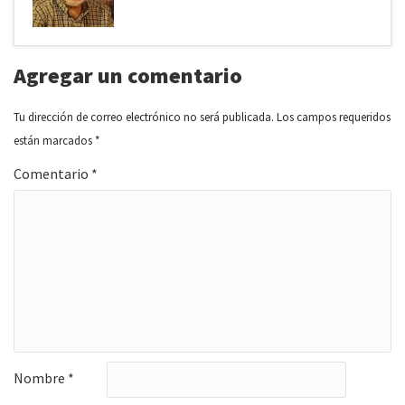
Agregar un comentario
Tu dirección de correo electrónico no será publicada.
Los campos requeridos
están marcados
*
Comentario
*
Nombre
*