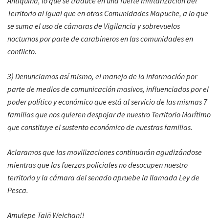
Antiquina, lo que se traduce en una fuerte militarización del
Territorio al igual que en otras Comunidades Mapuche, a lo que
se suma el uso de cámaras de Vigilancia y sobrevuelos
nocturnos por parte de carabineros en las comunidades en
conflicto.
3) Denunciamos así mismo, el manejo de la información por
parte de medios de comunicación masivos, influenciados por el
poder político y económico que está al servicio de las mismas 7
familias que nos quieren despojar de nuestro Territorio Marítimo
que constituye el sustento económico de nuestras familias.
Aclaramos que las movilizaciones continuarán agudizándose
mientras que las fuerzas policiales no desocupen nuestro
territorio y la cámara del senado apruebe la llamada Ley de
Pesca.
Amulepe Taiñ Weichan!!