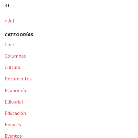
31
« Jul
CATEGORÍAS
Cine
Columnas
Cultura
Documentos
Economía
Editorial
Educación
Enlaces
Eventos