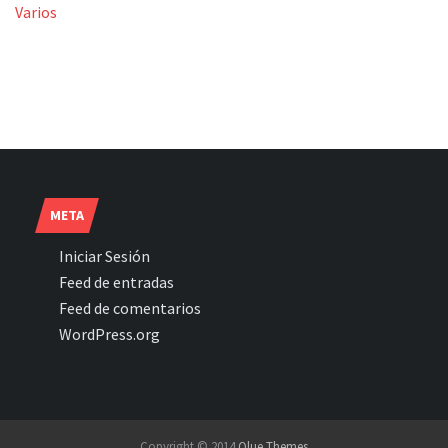
Varios
META
Iniciar Sesión
Feed de entradas
Feed de comentarios
WordPress.org
Copyright © 2014
Qlue Themes