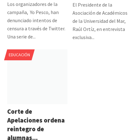
Los organizadores de la
El Presidente de la
campaña, Yo Pesco, han
Asociación de Académicos
denunciado intentos de
de la Universidad del Mar,
censura a través de Twitter.
Raúl Ortíz, en entrevista
Una serie de...
exclusiva...
EDUCACIÓN
Corte de
Apelaciones ordena
reintegro de
alumnas...