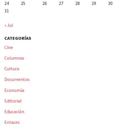
24
25
26
27
28
29
30
31
« Jul
CATEGORÍAS
Cine
Columnas
Cultura
Documentos
Economía
Editorial
Educación
Enlaces