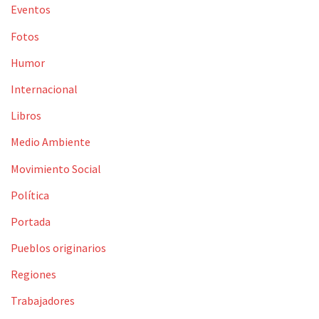
Eventos
Fotos
Humor
Internacional
Libros
Medio Ambiente
Movimiento Social
Política
Portada
Pueblos originarios
Regiones
Trabajadores