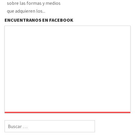
sobre las formas y medios
que adquieren los...
ENCUENTRANOS EN FACEBOOK
Buscar
por: