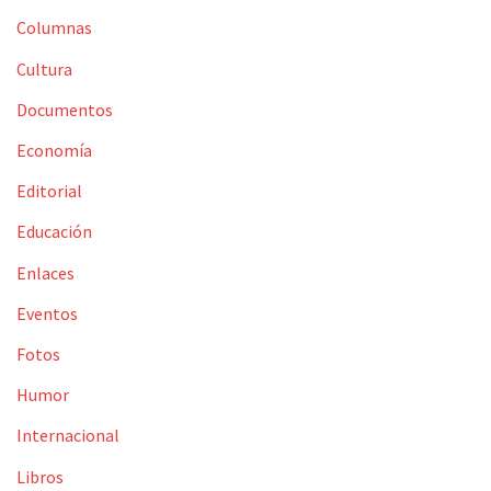
Columnas
Cultura
Documentos
Economía
Editorial
Educación
Enlaces
Eventos
Fotos
Humor
Internacional
Libros