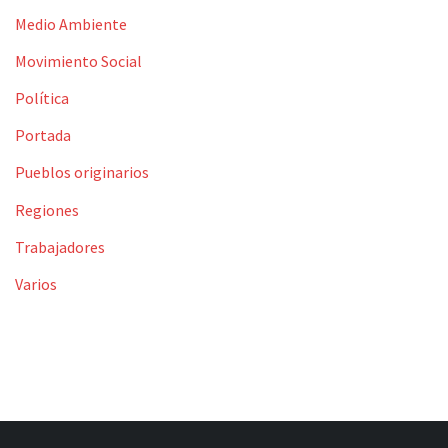
Medio Ambiente
Movimiento Social
Política
Portada
Pueblos originarios
Regiones
Trabajadores
Varios